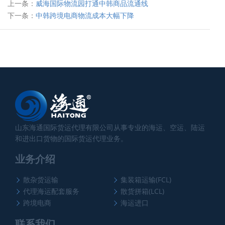
上一条：
威海国际物流园打通中韩商品流通线
下一条：
中韩跨境电商物流成本大幅下降
山东海通国际货运代理有限公司从事专业的海运、空运、陆运
和进出口货物的国际货运代理业务。
业务介绍
散杂货运输
集装箱运输(FCL)
代理海运配套服务
散货拼箱(LCL)
跨境电商
海运进口
联系我们