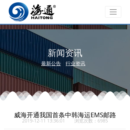
新闻资讯
最新公告
行业资讯
威海开通我国首条中韩海运EMS邮路
2019-12-11 13:36:01 浏览次数：6985