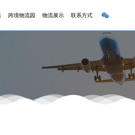
态
跨境物流园
物流展示
联系方式