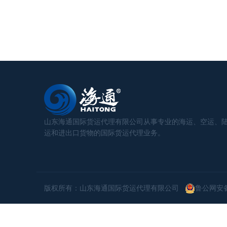
山东海通国际货运代理有限公司从事专业的海运、空运、
运和进出口货物的国际货运代理业务。
版权所有：山东海通国际货运代理有限公司
鲁公网安备 