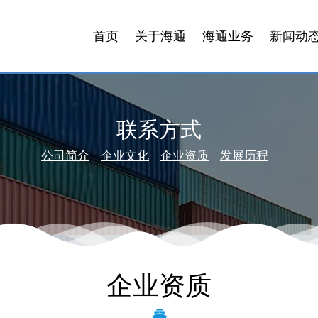
首页
关于海通
海通业务
新闻动
联系方式
公司简介
企业文化
企业资质
发展历程
企业资质