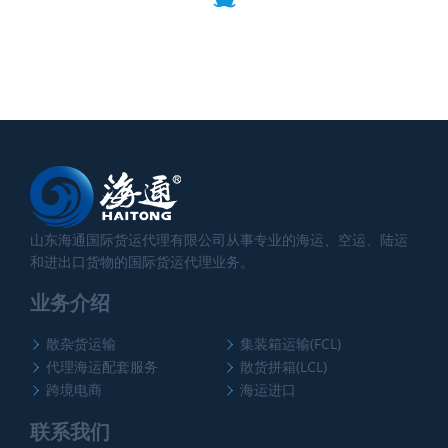
山东海通国际货运代理有限公司从事专业的海运、空运、陆运
和进出口货物的国际货运代理业务。
业务介绍
散杂货运输
集装箱运输(FCL)
代理海运配套服务
散货拼箱(LCL)
跨境电商
海运进口
联系我们