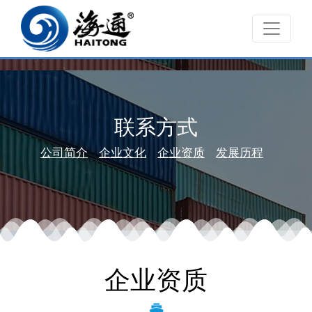
联系方式
公司简介
企业文化
企业资质
发展历程
企业资质